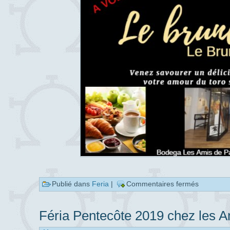
Publié dans
Feria
|
Commentaires fermés
Féria Pentecôte 2019 chez les 