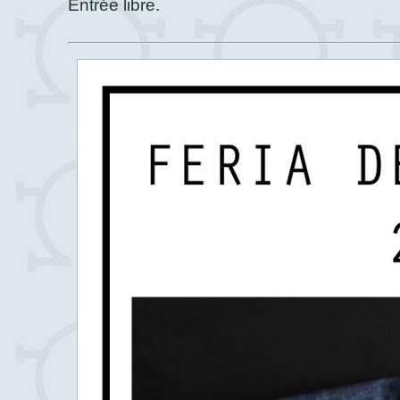
Entrée libre.