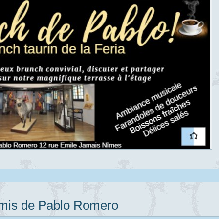
Amis de Pablo Romero