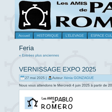
Accueil
HISTORIQUE
L’ELEVAGE
ESPACE CU
Feria
« Entrées plus anciennes
VERNISSAGE EXPO 2025
27 mai 2025 |
Auteur
Xénia GONZAGUE
Nous vous attendons le Mercredi 4 juin 2025 à partir de 2