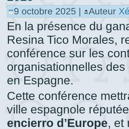
9 octobre 2025 |
Auteur
X
En la présence du gan
Resina Tico Morales, r
conférence sur les cont
organisationnelles des
en Espagne.
Cette conférence mettr
ville espagnole réputée
encierro d’Europe
, et