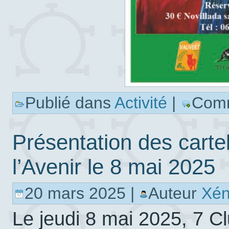
Publié dans
Activité
|
Comm
Présentation des carte
l’Avenir le 8 mai 2025
20 mars 2025 |
Auteur
Xé
Le jeudi 8 mai 2025, 7 Cl