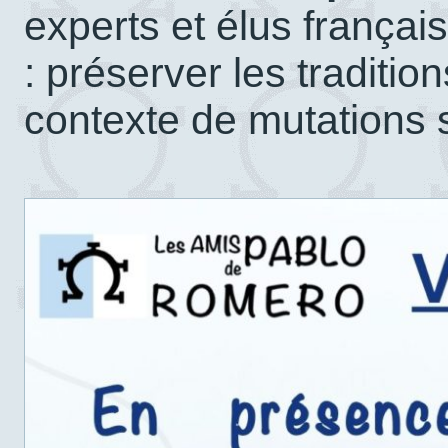
experts et élus français
: préserver les traditio
contexte de mutations s