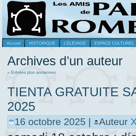
Accueil
HISTORIQUE
L’ELEVAGE
ESPACE CULTUREL
Archives d’un auteur
« Entrées plus anciennes
TIENTA GRATUITE S
2025
16 octobre 2025 |
Auteur