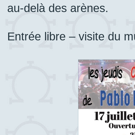
au-delà des arènes.
Entrée libre – visite du 