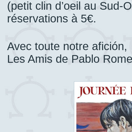
(petit clin d’oeil au Sud-
réservations à 5€.
Avec toute notre afición,
Les Amis de Pablo Rome