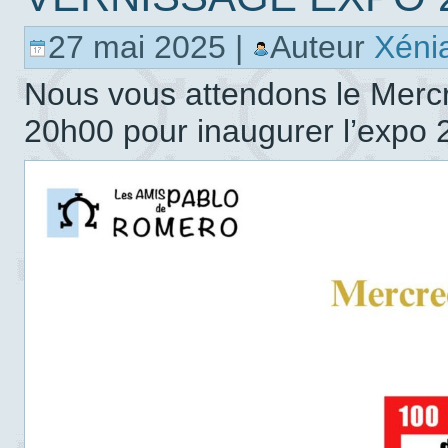
27 mai 2025 |
Auteur
Xén
Nous vous attendons le Mercre
20h00 pour inaugurer l’expo 