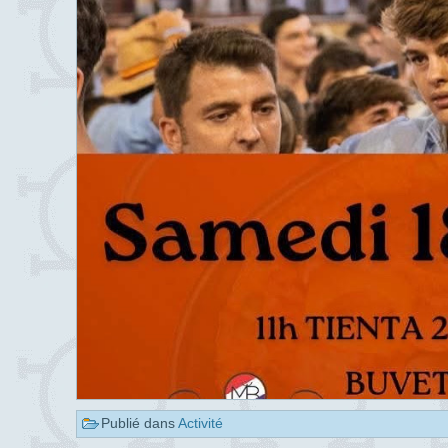
Publié dans
Activité