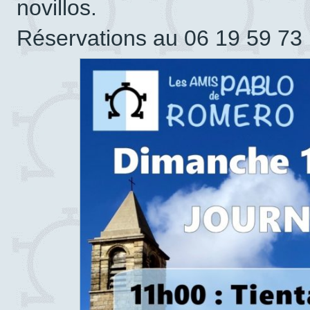
novillos.
Réservations au 06 19 59 73