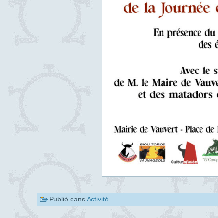
Publié dans
Activité