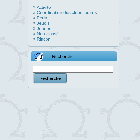
Activité
Coordination des clubs taurins
Feria
Jeudis
Jeunes
Non classé
Rincon
Recherche